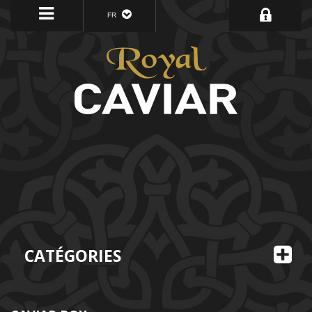
FR
CATÉGORIES