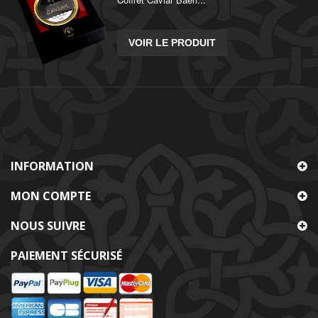
VOIR LE PRODUIT
INFORMATION
MON COMPTE
NOUS SUIVRE
PAIEMENT SÉCURISÉ