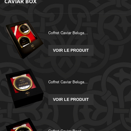
CAVIAR BOX
Coffret Caviar Beluga...
VOIR LE PRODUIT
Coffret Caviar Beluga...
VOIR LE PRODUIT
Coffret Caviar Baeri...